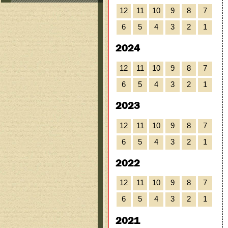
12
11
10
9
8
7
6
5
4
3
2
1
2024
12
11
10
9
8
7
6
5
4
3
2
1
2023
12
11
10
9
8
7
6
5
4
3
2
1
2022
12
11
10
9
8
7
6
5
4
3
2
1
2021