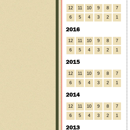
12
11
10
9
8
7
6
5
4
3
2
1
2016
12
11
10
9
8
7
6
5
4
3
2
1
2015
12
11
10
9
8
7
6
5
4
3
2
1
2014
12
11
10
9
8
7
6
5
4
3
2
1
2013