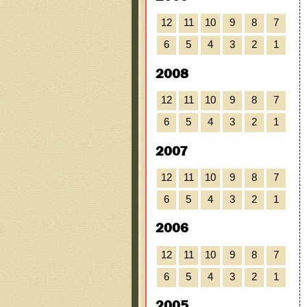
12
11
10
9
8
7
6
5
4
3
2
1
2008
12
11
10
9
8
7
6
5
4
3
2
1
2007
12
11
10
9
8
7
6
5
4
3
2
1
2006
12
11
10
9
8
7
6
5
4
3
2
1
2005