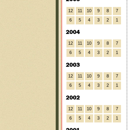
12
11
10
9
8
7
6
5
4
3
2
1
2004
12
11
10
9
8
7
6
5
4
3
2
1
2003
12
11
10
9
8
7
6
5
4
3
2
1
2002
12
11
10
9
8
7
6
5
4
3
2
1