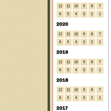
12
11
10
9
8
7
6
5
4
3
2
1
2020
12
11
10
9
8
7
6
5
4
3
2
1
2019
12
11
10
9
8
7
6
5
4
3
2
1
2018
12
11
10
9
8
7
6
5
4
3
2
1
2017