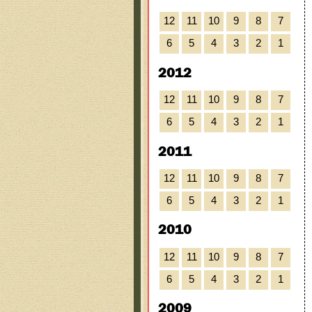
12
11
10
9
8
7
6
5
4
3
2
1
2012
12
11
10
9
8
7
6
5
4
3
2
1
2011
12
11
10
9
8
7
6
5
4
3
2
1
2010
12
11
10
9
8
7
6
5
4
3
2
1
2009