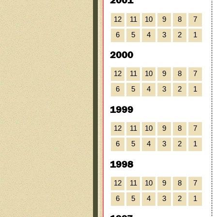
2001
12
11
10
9
8
7
6
5
4
3
2
1
2000
12
11
10
9
8
7
6
5
4
3
2
1
1999
12
11
10
9
8
7
6
5
4
3
2
1
1998
12
11
10
9
8
7
6
5
4
3
2
1