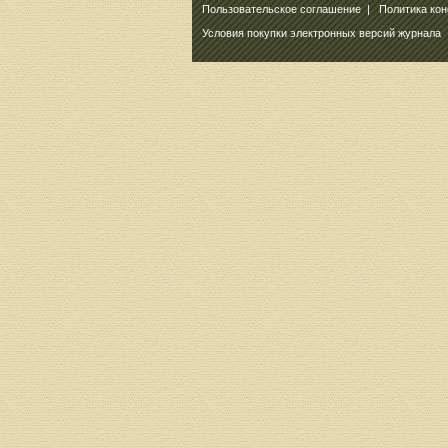
Пользовательское соглашение
|
Политика ко
Условия покупки электронных версий журнала