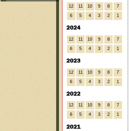
12
11
10
9
8
7
6
5
4
3
2
1
2024
12
11
10
9
8
7
6
5
4
3
2
1
2023
12
11
10
9
8
7
6
5
4
3
2
1
2022
12
11
10
9
8
7
6
5
4
3
2
1
2021