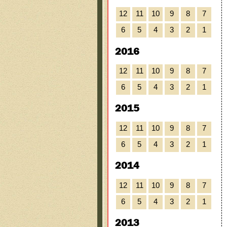
12
11
10
9
8
7
6
5
4
3
2
1
2016
12
11
10
9
8
7
6
5
4
3
2
1
2015
12
11
10
9
8
7
6
5
4
3
2
1
2014
12
11
10
9
8
7
6
5
4
3
2
1
2013