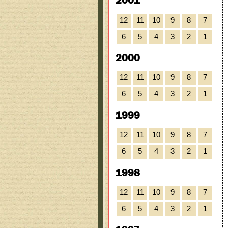
2001
12
11
10
9
8
7
6
5
4
3
2
1
2000
12
11
10
9
8
7
6
5
4
3
2
1
1999
12
11
10
9
8
7
6
5
4
3
2
1
1998
12
11
10
9
8
7
6
5
4
3
2
1