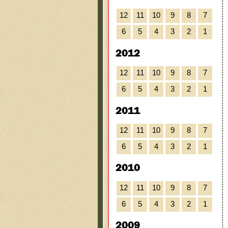
12
11
10
9
8
7
6
5
4
3
2
1
2012
12
11
10
9
8
7
6
5
4
3
2
1
2011
12
11
10
9
8
7
6
5
4
3
2
1
2010
12
11
10
9
8
7
6
5
4
3
2
1
2009