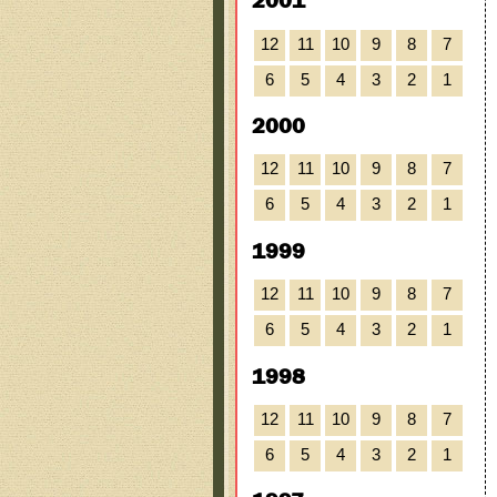
2001
12
11
10
9
8
7
6
5
4
3
2
1
2000
12
11
10
9
8
7
6
5
4
3
2
1
1999
12
11
10
9
8
7
6
5
4
3
2
1
1998
12
11
10
9
8
7
6
5
4
3
2
1