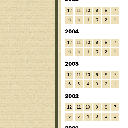
12
11
10
9
8
7
6
5
4
3
2
1
2004
12
11
10
9
8
7
6
5
4
3
2
1
2003
12
11
10
9
8
7
6
5
4
3
2
1
2002
12
11
10
9
8
7
6
5
4
3
2
1