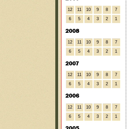
12
11
10
9
8
7
6
5
4
3
2
1
2008
12
11
10
9
8
7
6
5
4
3
2
1
2007
12
11
10
9
8
7
6
5
4
3
2
1
2006
12
11
10
9
8
7
6
5
4
3
2
1
2005