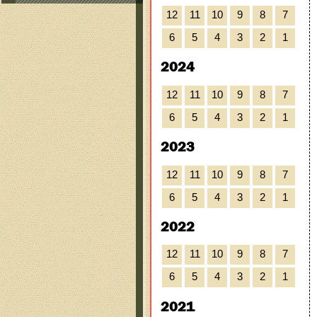
12
11
10
9
8
7
6
5
4
3
2
1
2024
12
11
10
9
8
7
6
5
4
3
2
1
2023
12
11
10
9
8
7
6
5
4
3
2
1
2022
12
11
10
9
8
7
6
5
4
3
2
1
2021