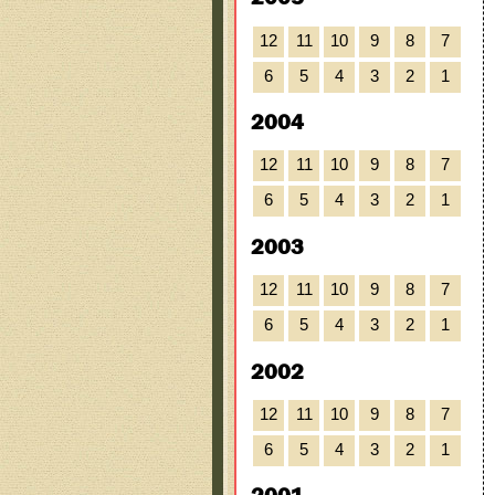
12
11
10
9
8
7
6
5
4
3
2
1
2004
12
11
10
9
8
7
6
5
4
3
2
1
2003
12
11
10
9
8
7
6
5
4
3
2
1
2002
12
11
10
9
8
7
6
5
4
3
2
1