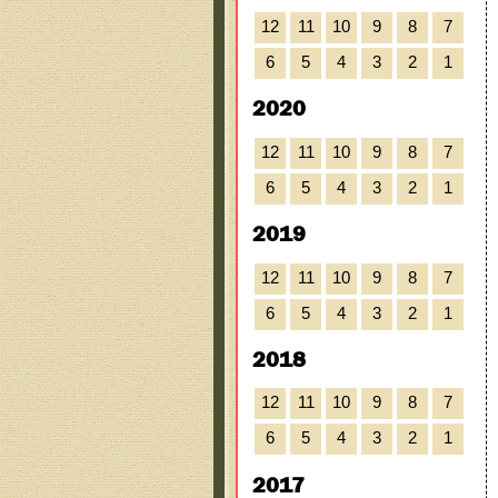
12
11
10
9
8
7
6
5
4
3
2
1
2020
12
11
10
9
8
7
6
5
4
3
2
1
2019
12
11
10
9
8
7
6
5
4
3
2
1
2018
12
11
10
9
8
7
6
5
4
3
2
1
2017