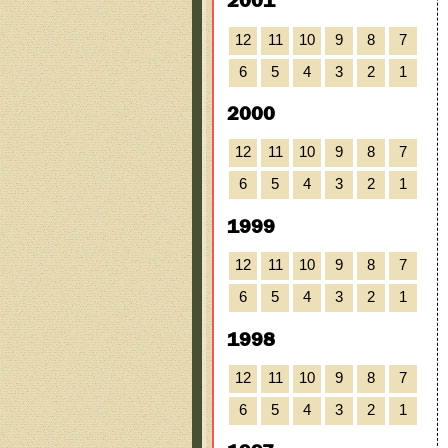
2001
12
11
10
9
8
7
6
5
4
3
2
1
2000
12
11
10
9
8
7
6
5
4
3
2
1
1999
12
11
10
9
8
7
6
5
4
3
2
1
1998
12
11
10
9
8
7
6
5
4
3
2
1