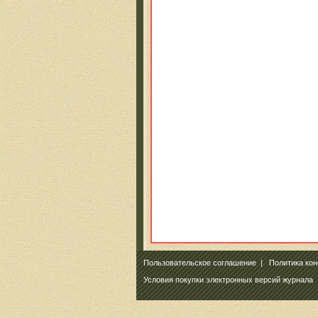
Пользовательское соглашение
|
Политика ко
Условия покупки электронных версий журнала