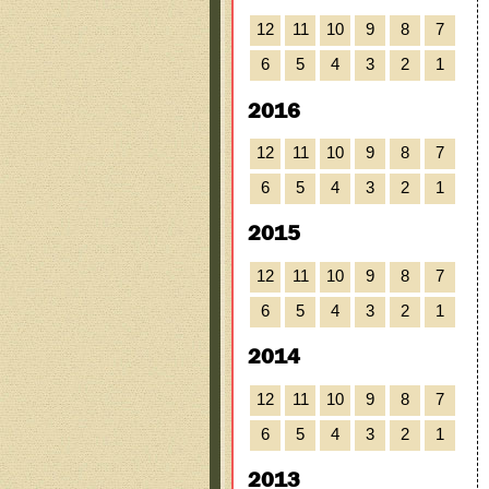
12
11
10
9
8
7
6
5
4
3
2
1
2016
12
11
10
9
8
7
6
5
4
3
2
1
2015
12
11
10
9
8
7
6
5
4
3
2
1
2014
12
11
10
9
8
7
6
5
4
3
2
1
2013