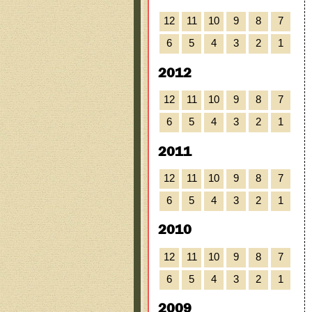
12
11
10
9
8
7
6
5
4
3
2
1
2012
12
11
10
9
8
7
6
5
4
3
2
1
2011
12
11
10
9
8
7
6
5
4
3
2
1
2010
12
11
10
9
8
7
6
5
4
3
2
1
2009