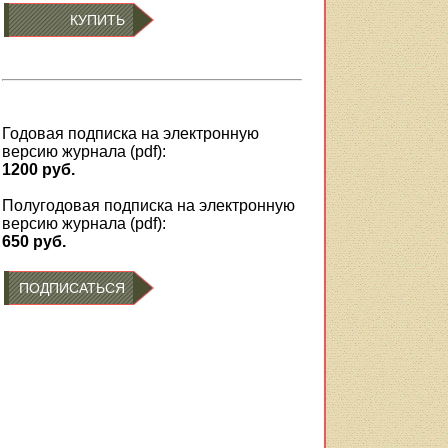
КУПИТЬ
Годовая подписка на электронную
версию журнала (pdf):
1200 руб.
Полугодовая подписка на электронную
версию журнала (pdf):
650 руб.
ПОДПИСАТЬСЯ