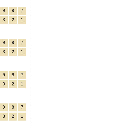
9
8
7
3
2
1
9
8
7
3
2
1
9
8
7
3
2
1
9
8
7
3
2
1