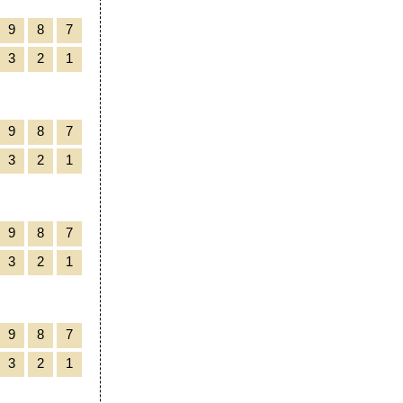
9
8
7
3
2
1
9
8
7
3
2
1
9
8
7
3
2
1
9
8
7
3
2
1