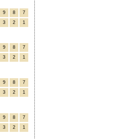
9
8
7
3
2
1
9
8
7
3
2
1
9
8
7
3
2
1
9
8
7
3
2
1