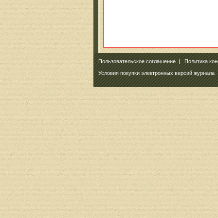
Пользовательское соглашение
|
Политика ко
Условия покупки электронных версий журнала