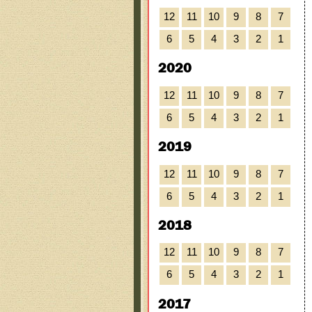
12
11
10
9
8
7
6
5
4
3
2
1
2020
12
11
10
9
8
7
6
5
4
3
2
1
2019
12
11
10
9
8
7
6
5
4
3
2
1
2018
12
11
10
9
8
7
6
5
4
3
2
1
2017