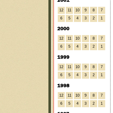
2001
12
11
10
9
8
7
6
5
4
3
2
1
2000
12
11
10
9
8
7
6
5
4
3
2
1
1999
12
11
10
9
8
7
6
5
4
3
2
1
1998
12
11
10
9
8
7
6
5
4
3
2
1