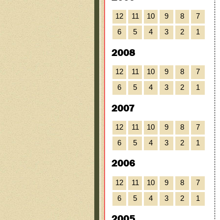
12
11
10
9
8
7
6
5
4
3
2
1
2008
12
11
10
9
8
7
6
5
4
3
2
1
2007
12
11
10
9
8
7
6
5
4
3
2
1
2006
12
11
10
9
8
7
6
5
4
3
2
1
2005