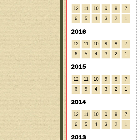
12
11
10
9
8
7
6
5
4
3
2
1
2016
12
11
10
9
8
7
6
5
4
3
2
1
2015
12
11
10
9
8
7
6
5
4
3
2
1
2014
12
11
10
9
8
7
6
5
4
3
2
1
2013