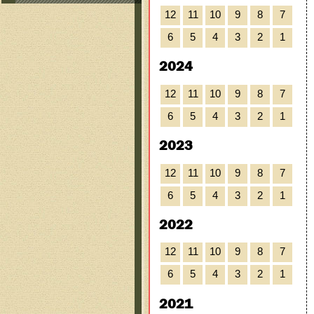
12
11
10
9
8
7
6
5
4
3
2
1
2024
12
11
10
9
8
7
6
5
4
3
2
1
2023
12
11
10
9
8
7
6
5
4
3
2
1
2022
12
11
10
9
8
7
6
5
4
3
2
1
2021