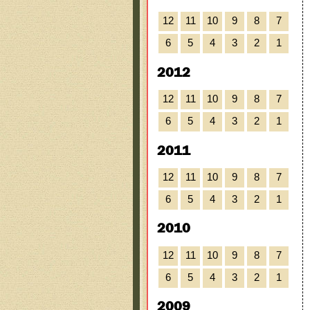
12
11
10
9
8
7
6
5
4
3
2
1
2012
12
11
10
9
8
7
6
5
4
3
2
1
2011
12
11
10
9
8
7
6
5
4
3
2
1
2010
12
11
10
9
8
7
6
5
4
3
2
1
2009