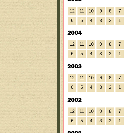
12
11
10
9
8
7
6
5
4
3
2
1
2004
12
11
10
9
8
7
6
5
4
3
2
1
2003
12
11
10
9
8
7
6
5
4
3
2
1
2002
12
11
10
9
8
7
6
5
4
3
2
1