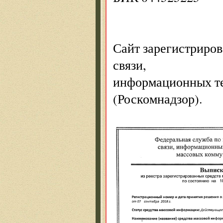
Сайт зарегистриров
связи,
информационных те
(Роскомнадзор).