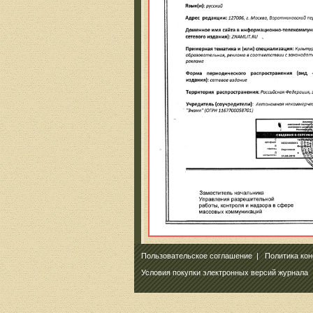
Пользовательское соглашение
|
Политика ко
Условия покупки электронных версий журнала