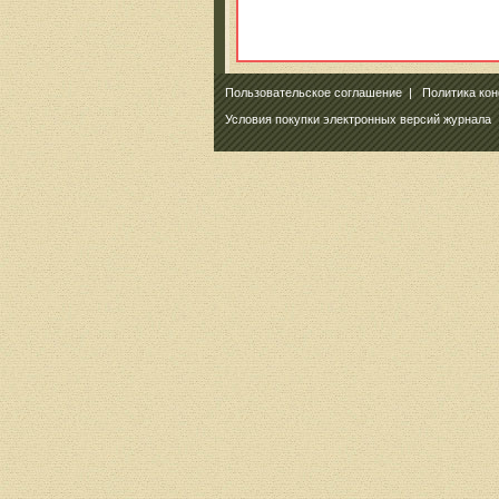
Пользовательское соглашение
|
Политика ко
Условия покупки электронных версий журнала