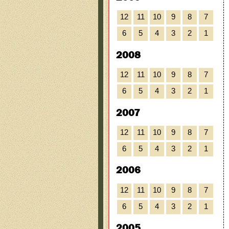
12
11
10
9
8
7
6
5
4
3
2
1
2008
12
11
10
9
8
7
6
5
4
3
2
1
2007
12
11
10
9
8
7
6
5
4
3
2
1
2006
12
11
10
9
8
7
6
5
4
3
2
1
2005