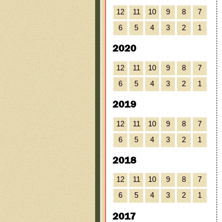
12
11
10
9
8
7
6
5
4
3
2
1
2020
12
11
10
9
8
7
6
5
4
3
2
1
2019
12
11
10
9
8
7
6
5
4
3
2
1
2018
12
11
10
9
8
7
6
5
4
3
2
1
2017