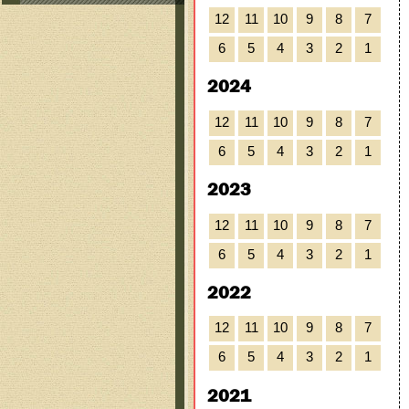
12
11
10
9
8
7
6
5
4
3
2
1
2024
12
11
10
9
8
7
6
5
4
3
2
1
2023
12
11
10
9
8
7
6
5
4
3
2
1
2022
12
11
10
9
8
7
6
5
4
3
2
1
2021