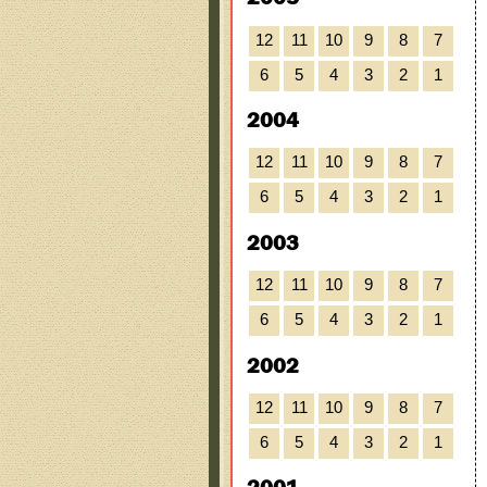
12
11
10
9
8
7
6
5
4
3
2
1
2004
12
11
10
9
8
7
6
5
4
3
2
1
2003
12
11
10
9
8
7
6
5
4
3
2
1
2002
12
11
10
9
8
7
6
5
4
3
2
1