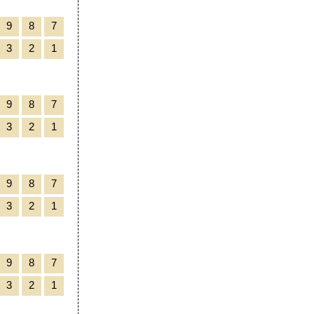
9
8
7
3
2
1
9
8
7
3
2
1
9
8
7
3
2
1
9
8
7
3
2
1