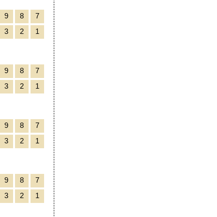
9
8
7
3
2
1
9
8
7
3
2
1
9
8
7
3
2
1
9
8
7
3
2
1