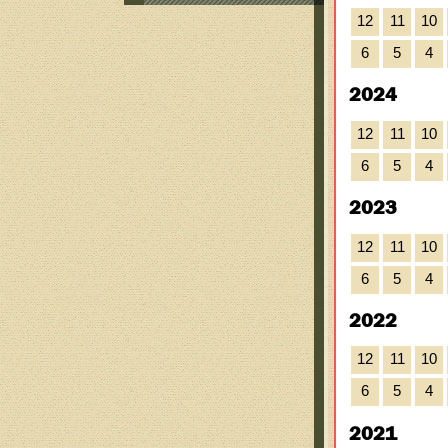
12
11
10
6
5
4
2024
12
11
10
6
5
4
2023
12
11
10
6
5
4
2022
12
11
10
6
5
4
2021