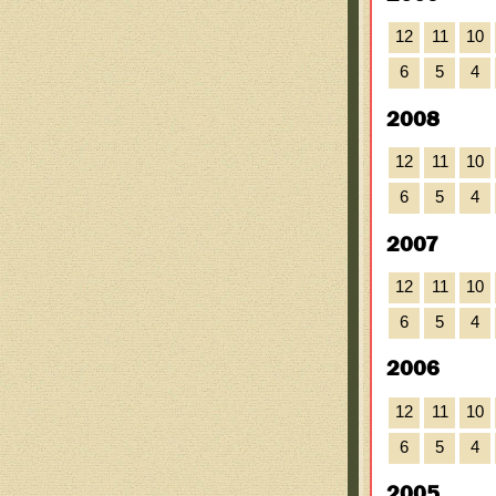
12
11
10
6
5
4
2008
12
11
10
6
5
4
2007
12
11
10
6
5
4
2006
12
11
10
6
5
4
2005