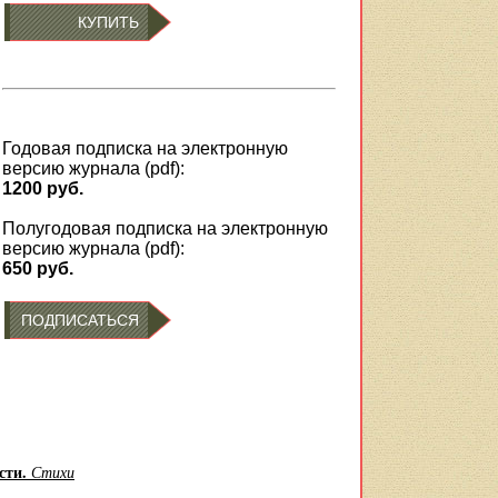
КУПИТЬ
Годовая подписка на электронную
версию журнала (pdf):
1200 руб.
Полугодовая подписка на электронную
версию журнала (pdf):
650 руб.
ПОДПИСАТЬСЯ
усти.
Стихи