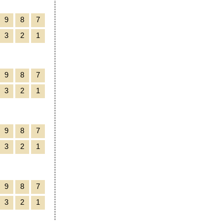
9
8
7
3
2
1
9
8
7
3
2
1
9
8
7
3
2
1
9
8
7
3
2
1