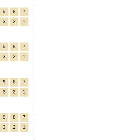
9
8
7
3
2
1
9
8
7
3
2
1
9
8
7
3
2
1
9
8
7
3
2
1