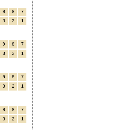
9
8
7
3
2
1
9
8
7
3
2
1
9
8
7
3
2
1
9
8
7
3
2
1