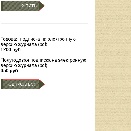
КУПИТЬ
Годовая подписка на электронную
версию журнала (pdf):
1200 руб.
Полугодовая подписка на электронную
версию журнала (pdf):
650 руб.
ПОДПИСАТЬСЯ