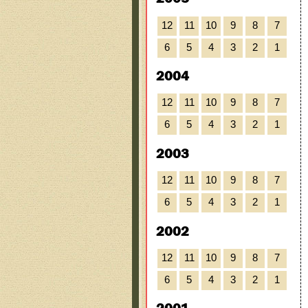
12
11
10
9
8
7
6
5
4
3
2
1
2004
12
11
10
9
8
7
6
5
4
3
2
1
2003
12
11
10
9
8
7
6
5
4
3
2
1
2002
12
11
10
9
8
7
6
5
4
3
2
1