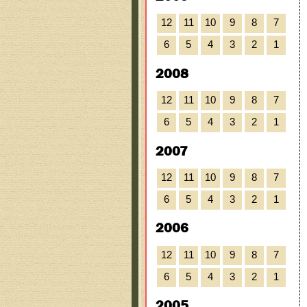
12
11
10
9
8
7
6
5
4
3
2
1
2008
12
11
10
9
8
7
6
5
4
3
2
1
2007
12
11
10
9
8
7
6
5
4
3
2
1
2006
12
11
10
9
8
7
6
5
4
3
2
1
2005