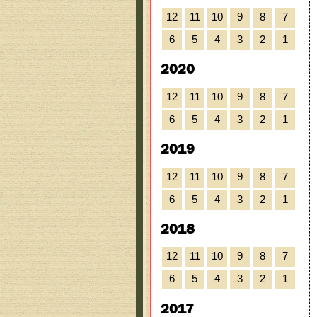
12
11
10
9
8
7
6
5
4
3
2
1
2020
12
11
10
9
8
7
6
5
4
3
2
1
2019
12
11
10
9
8
7
6
5
4
3
2
1
2018
12
11
10
9
8
7
6
5
4
3
2
1
2017