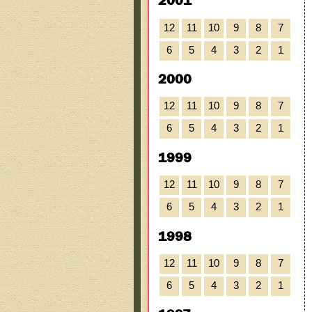
2001
12
11
10
9
8
7
6
5
4
3
2
1
2000
12
11
10
9
8
7
6
5
4
3
2
1
1999
12
11
10
9
8
7
6
5
4
3
2
1
1998
12
11
10
9
8
7
6
5
4
3
2
1