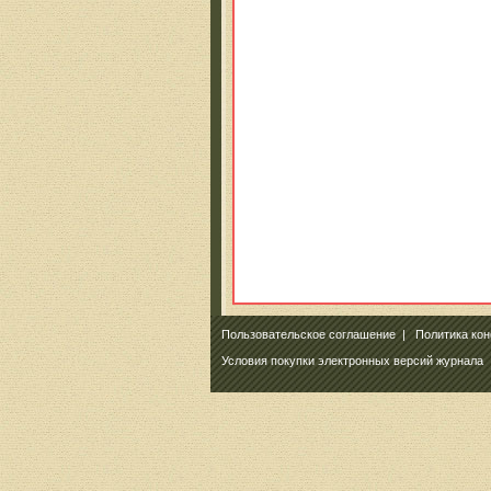
Пользовательское соглашение
|
Политика ко
Условия покупки электронных версий журнала