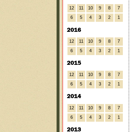
12
11
10
9
8
7
6
5
4
3
2
1
2016
12
11
10
9
8
7
6
5
4
3
2
1
2015
12
11
10
9
8
7
6
5
4
3
2
1
2014
12
11
10
9
8
7
6
5
4
3
2
1
2013