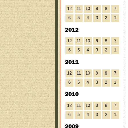
12
11
10
9
8
7
6
5
4
3
2
1
2012
12
11
10
9
8
7
6
5
4
3
2
1
2011
12
11
10
9
8
7
6
5
4
3
2
1
2010
12
11
10
9
8
7
6
5
4
3
2
1
2009