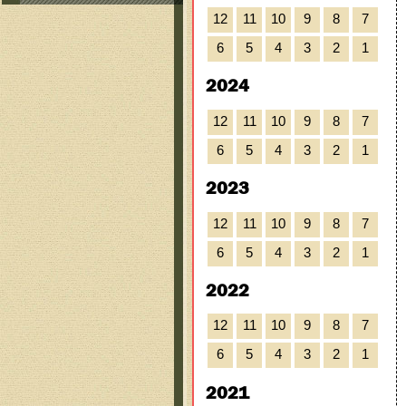
12
11
10
9
8
7
6
5
4
3
2
1
2024
12
11
10
9
8
7
6
5
4
3
2
1
2023
12
11
10
9
8
7
6
5
4
3
2
1
2022
12
11
10
9
8
7
6
5
4
3
2
1
2021