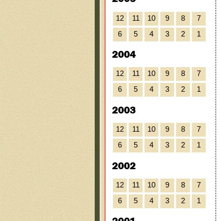
12
11
10
9
8
7
6
5
4
3
2
1
2004
12
11
10
9
8
7
6
5
4
3
2
1
2003
12
11
10
9
8
7
6
5
4
3
2
1
2002
12
11
10
9
8
7
6
5
4
3
2
1