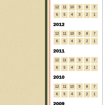
12
11
10
9
8
7
6
5
4
3
2
1
2012
12
11
10
9
8
7
6
5
4
3
2
1
2011
12
11
10
9
8
7
6
5
4
3
2
1
2010
12
11
10
9
8
7
6
5
4
3
2
1
2009