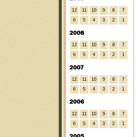
12
11
10
9
8
7
6
5
4
3
2
1
2008
12
11
10
9
8
7
6
5
4
3
2
1
2007
12
11
10
9
8
7
6
5
4
3
2
1
2006
12
11
10
9
8
7
6
5
4
3
2
1
2005