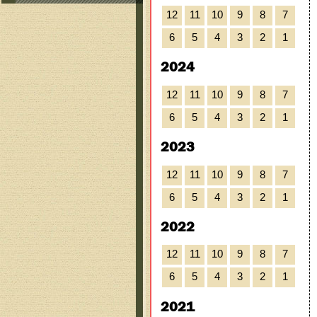
12
11
10
9
8
7
6
5
4
3
2
1
2024
12
11
10
9
8
7
6
5
4
3
2
1
2023
12
11
10
9
8
7
6
5
4
3
2
1
2022
12
11
10
9
8
7
6
5
4
3
2
1
2021