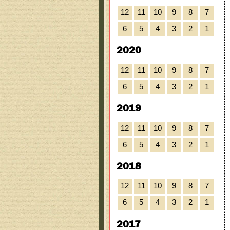
12
11
10
9
8
7
6
5
4
3
2
1
2020
12
11
10
9
8
7
6
5
4
3
2
1
2019
12
11
10
9
8
7
6
5
4
3
2
1
2018
12
11
10
9
8
7
6
5
4
3
2
1
2017