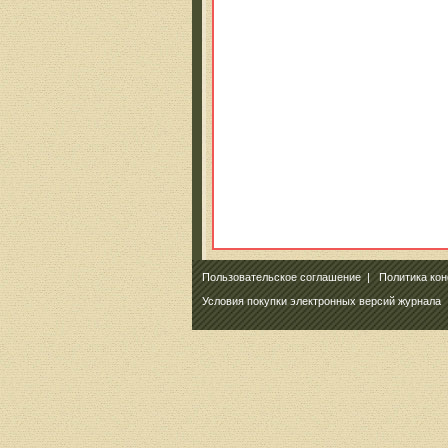
Пользовательское соглашение
|
Политика ко
Условия покупки электронных версий журнала