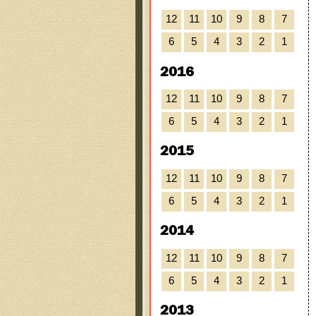
12
11
10
9
8
7
6
5
4
3
2
1
2016
12
11
10
9
8
7
6
5
4
3
2
1
2015
12
11
10
9
8
7
6
5
4
3
2
1
2014
12
11
10
9
8
7
6
5
4
3
2
1
2013