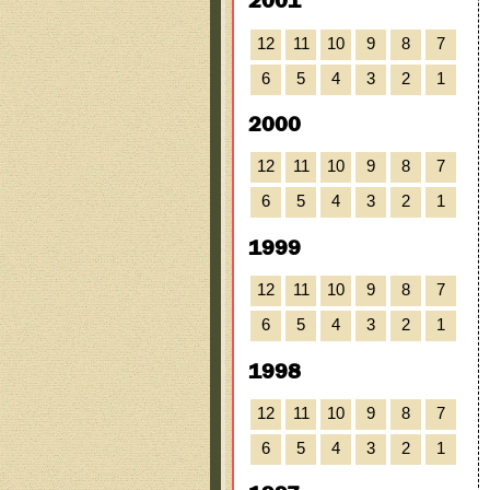
2001
12
11
10
9
8
7
6
5
4
3
2
1
2000
12
11
10
9
8
7
6
5
4
3
2
1
1999
12
11
10
9
8
7
6
5
4
3
2
1
1998
12
11
10
9
8
7
6
5
4
3
2
1