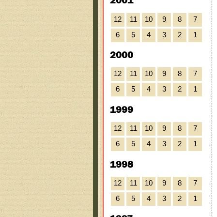
2001
12
11
10
9
8
7
6
5
4
3
2
1
2000
12
11
10
9
8
7
6
5
4
3
2
1
1999
12
11
10
9
8
7
6
5
4
3
2
1
1998
12
11
10
9
8
7
6
5
4
3
2
1