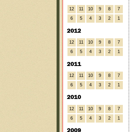
12
11
10
9
8
7
6
5
4
3
2
1
2012
12
11
10
9
8
7
6
5
4
3
2
1
2011
12
11
10
9
8
7
6
5
4
3
2
1
2010
12
11
10
9
8
7
6
5
4
3
2
1
2009