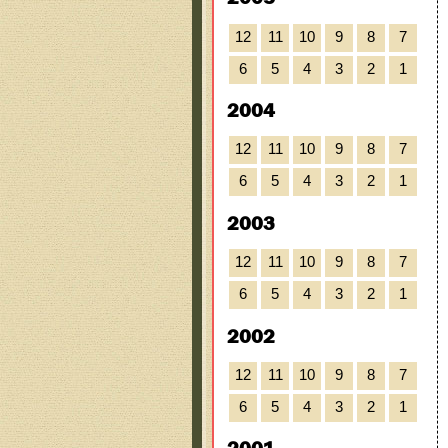
12
11
10
9
8
7
6
5
4
3
2
1
2004
12
11
10
9
8
7
6
5
4
3
2
1
2003
12
11
10
9
8
7
6
5
4
3
2
1
2002
12
11
10
9
8
7
6
5
4
3
2
1