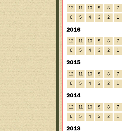
12
11
10
9
8
7
6
5
4
3
2
1
2016
12
11
10
9
8
7
6
5
4
3
2
1
2015
12
11
10
9
8
7
6
5
4
3
2
1
2014
12
11
10
9
8
7
6
5
4
3
2
1
2013