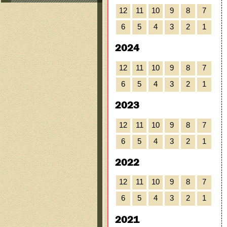
12
11
10
9
8
7
6
5
4
3
2
1
2024
12
11
10
9
8
7
6
5
4
3
2
1
2023
12
11
10
9
8
7
6
5
4
3
2
1
2022
12
11
10
9
8
7
6
5
4
3
2
1
2021