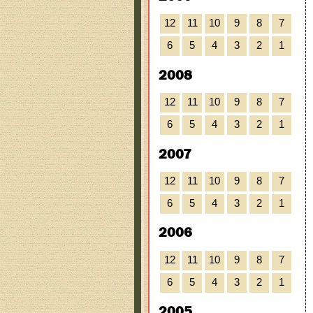
12
11
10
9
8
7
6
5
4
3
2
1
2008
12
11
10
9
8
7
6
5
4
3
2
1
2007
12
11
10
9
8
7
6
5
4
3
2
1
2006
12
11
10
9
8
7
6
5
4
3
2
1
2005