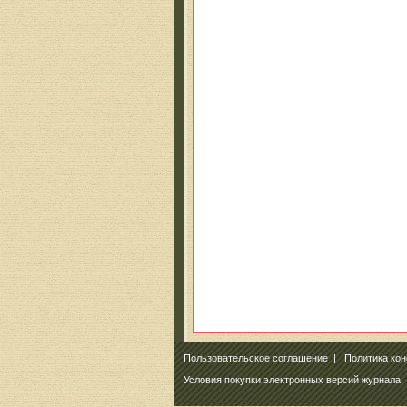
Пользовательское соглашение
|
Политика ко
Условия покупки электронных версий журнала