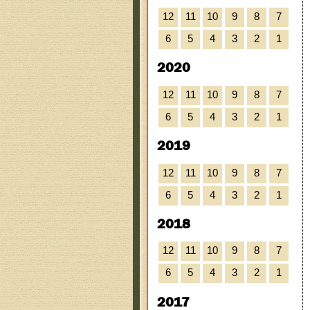
12
11
10
9
8
7
6
5
4
3
2
1
2020
12
11
10
9
8
7
6
5
4
3
2
1
2019
12
11
10
9
8
7
6
5
4
3
2
1
2018
12
11
10
9
8
7
6
5
4
3
2
1
2017