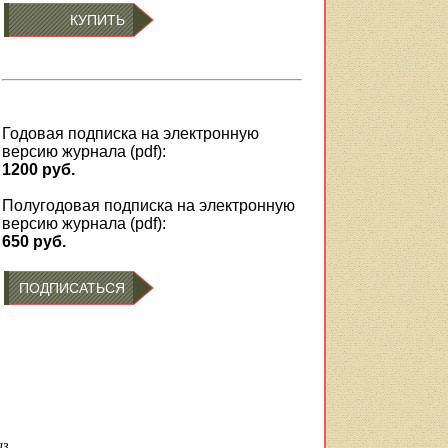
КУПИТЬ
Годовая подписка на электронную
версию журнала (pdf):
1200 руб.
Полугодовая подписка на электронную
версию журнала (pdf):
650 руб.
ПОДПИСАТЬСЯ
аз