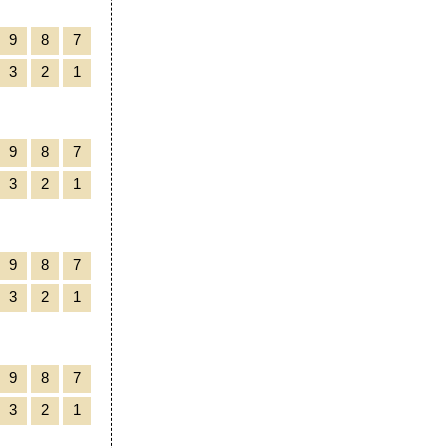
9
8
7
3
2
1
9
8
7
3
2
1
9
8
7
3
2
1
9
8
7
3
2
1