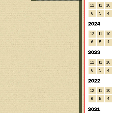
12
11
10
6
5
4
2024
12
11
10
6
5
4
2023
12
11
10
6
5
4
2022
12
11
10
6
5
4
2021