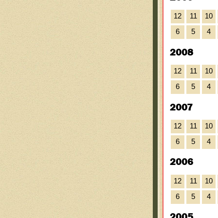
12
11
10
6
5
4
2008
12
11
10
6
5
4
2007
12
11
10
6
5
4
2006
12
11
10
6
5
4
2005