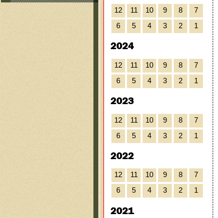
12
11
10
9
8
7
6
5
4
3
2
1
2024
12
11
10
9
8
7
6
5
4
3
2
1
2023
12
11
10
9
8
7
6
5
4
3
2
1
2022
12
11
10
9
8
7
6
5
4
3
2
1
2021