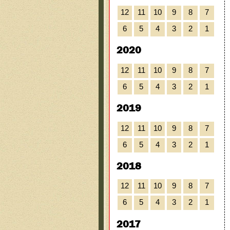
12
11
10
9
8
7
6
5
4
3
2
1
2020
12
11
10
9
8
7
6
5
4
3
2
1
2019
12
11
10
9
8
7
6
5
4
3
2
1
2018
12
11
10
9
8
7
6
5
4
3
2
1
2017