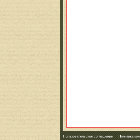
Пользовательское соглашение
|
Политика ко