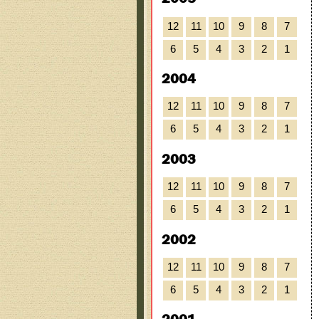
12
11
10
9
8
7
6
5
4
3
2
1
2004
12
11
10
9
8
7
6
5
4
3
2
1
2003
12
11
10
9
8
7
6
5
4
3
2
1
2002
12
11
10
9
8
7
6
5
4
3
2
1