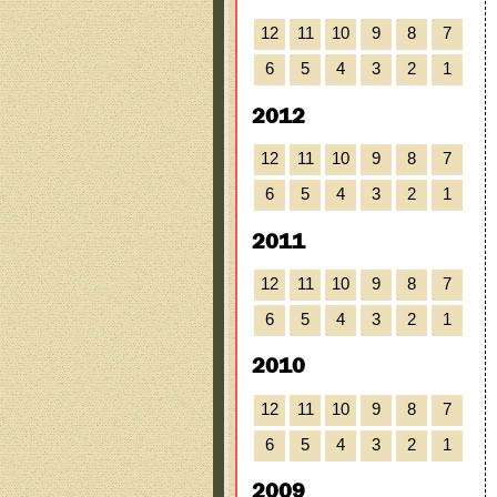
12
11
10
9
8
7
6
5
4
3
2
1
2012
12
11
10
9
8
7
6
5
4
3
2
1
2011
12
11
10
9
8
7
6
5
4
3
2
1
2010
12
11
10
9
8
7
6
5
4
3
2
1
2009