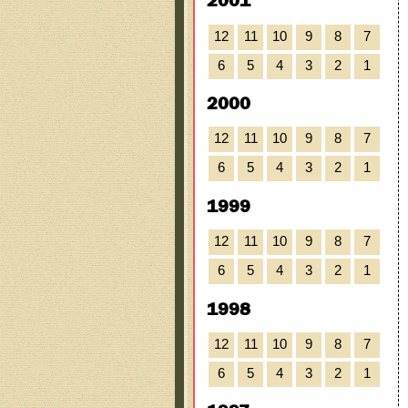
2001
12
11
10
9
8
7
6
5
4
3
2
1
2000
12
11
10
9
8
7
6
5
4
3
2
1
1999
12
11
10
9
8
7
6
5
4
3
2
1
1998
12
11
10
9
8
7
6
5
4
3
2
1