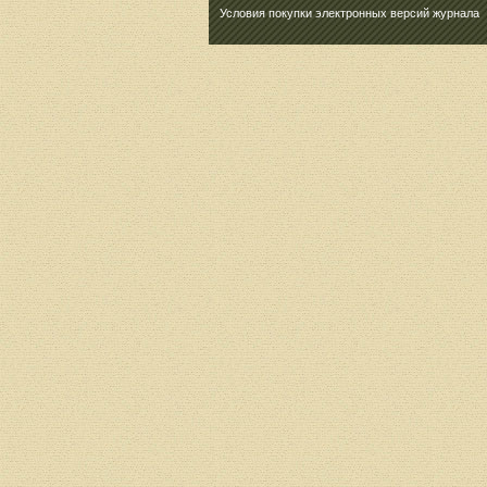
Условия покупки электронных версий журнала