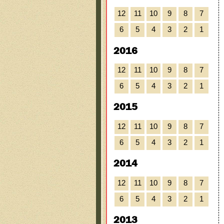
12
11
10
9
8
7
6
5
4
3
2
1
2016
12
11
10
9
8
7
6
5
4
3
2
1
2015
12
11
10
9
8
7
6
5
4
3
2
1
2014
12
11
10
9
8
7
6
5
4
3
2
1
2013