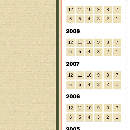
12
11
10
9
8
7
6
5
4
3
2
1
2008
12
11
10
9
8
7
6
5
4
3
2
1
2007
12
11
10
9
8
7
6
5
4
3
2
1
2006
12
11
10
9
8
7
6
5
4
3
2
1
2005