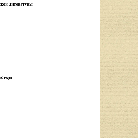
ской литературы
6 года