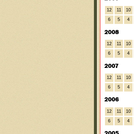
12
11
10
6
5
4
2008
12
11
10
6
5
4
2007
12
11
10
6
5
4
2006
12
11
10
6
5
4
2005