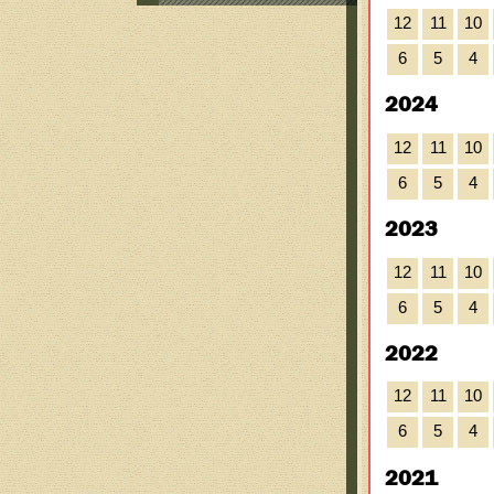
12
11
10
6
5
4
2024
12
11
10
6
5
4
2023
12
11
10
6
5
4
2022
12
11
10
6
5
4
2021