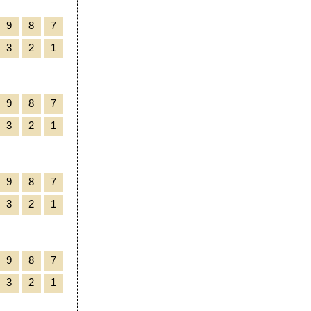
9
8
7
3
2
1
9
8
7
3
2
1
9
8
7
3
2
1
9
8
7
3
2
1