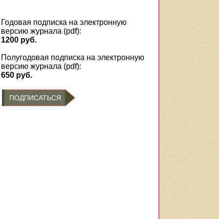
Годовая подписка на электронную
версию журнала (pdf):
1200 руб.
Полугодовая подписка на электронную
версию журнала (pdf):
650 руб.
ПОДПИСАТЬСЯ