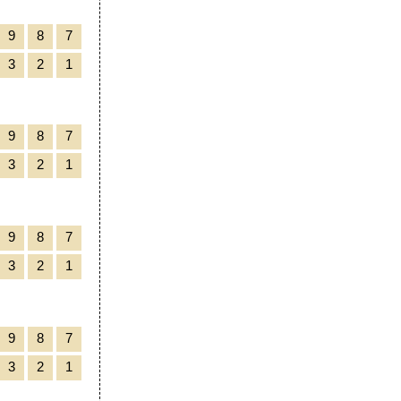
9
8
7
3
2
1
9
8
7
3
2
1
9
8
7
3
2
1
9
8
7
3
2
1