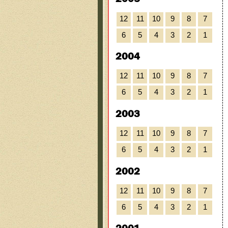
12
11
10
9
8
7
6
5
4
3
2
1
2004
12
11
10
9
8
7
6
5
4
3
2
1
2003
12
11
10
9
8
7
6
5
4
3
2
1
2002
12
11
10
9
8
7
6
5
4
3
2
1