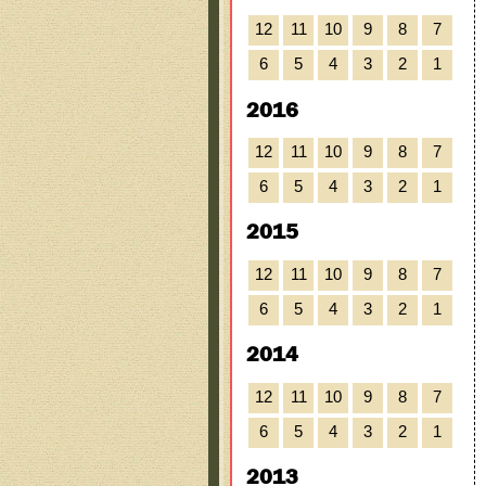
12
11
10
9
8
7
6
5
4
3
2
1
2016
12
11
10
9
8
7
6
5
4
3
2
1
2015
12
11
10
9
8
7
6
5
4
3
2
1
2014
12
11
10
9
8
7
6
5
4
3
2
1
2013