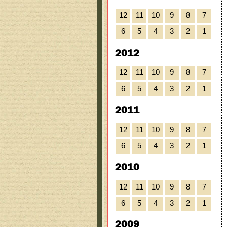
12
11
10
9
8
7
6
5
4
3
2
1
2012
12
11
10
9
8
7
6
5
4
3
2
1
2011
12
11
10
9
8
7
6
5
4
3
2
1
2010
12
11
10
9
8
7
6
5
4
3
2
1
2009