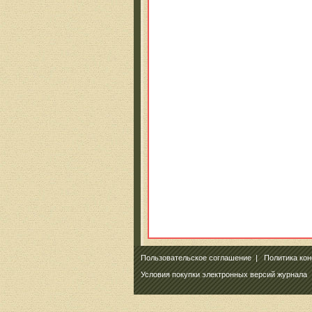
Пользовательское соглашение
|
Политика ко
Условия покупки электронных версий журнала