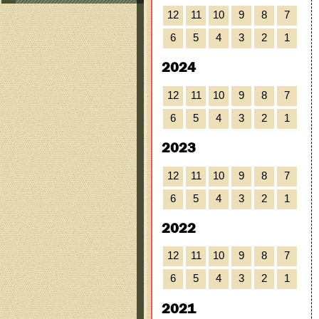
12
11
10
9
8
7
6
5
4
3
2
1
2024
12
11
10
9
8
7
6
5
4
3
2
1
2023
12
11
10
9
8
7
6
5
4
3
2
1
2022
12
11
10
9
8
7
6
5
4
3
2
1
2021