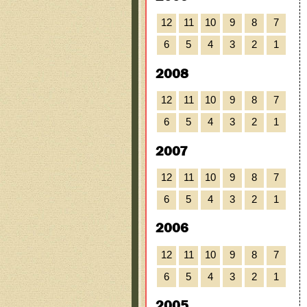
12
11
10
9
8
7
6
5
4
3
2
1
2008
12
11
10
9
8
7
6
5
4
3
2
1
2007
12
11
10
9
8
7
6
5
4
3
2
1
2006
12
11
10
9
8
7
6
5
4
3
2
1
2005