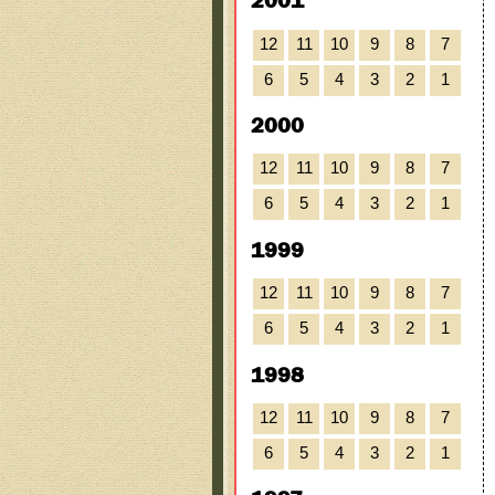
2001
12
11
10
9
8
7
6
5
4
3
2
1
2000
12
11
10
9
8
7
6
5
4
3
2
1
1999
12
11
10
9
8
7
6
5
4
3
2
1
1998
12
11
10
9
8
7
6
5
4
3
2
1