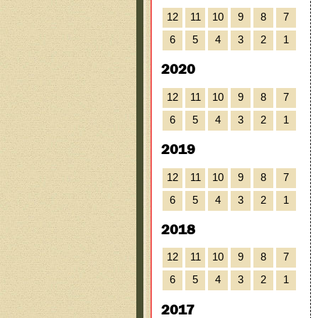
12
11
10
9
8
7
6
5
4
3
2
1
2020
12
11
10
9
8
7
6
5
4
3
2
1
2019
12
11
10
9
8
7
6
5
4
3
2
1
2018
12
11
10
9
8
7
6
5
4
3
2
1
2017