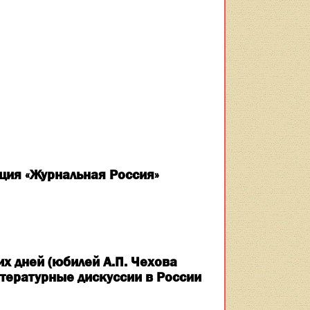
ция «Журнальная Россия»
их дней (юбилей А.П. Чехова
тературные дискуссии в России