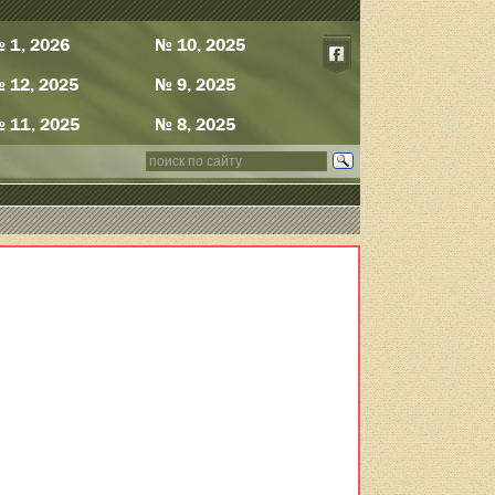
 1, 2026
№ 10, 2025
 12, 2025
№ 9, 2025
 11, 2025
№ 8, 2025