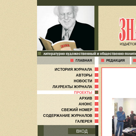
литературно-художественный и общественно-полит
ГЛАВНАЯ
РЕДАКЦИЯ
ИСТОРИЯ ЖУРНАЛА
АВТОРЫ
НОВОСТИ
ЛАУРЕАТЫ ЖУРНАЛА
ПРОЕКТЫ
АРХИВ
АНОНС
СВЕЖИЙ НОМЕР
СОДЕРЖАНИЕ ЖУРНАЛОВ
ГАЛЕРЕЯ
ВХОД