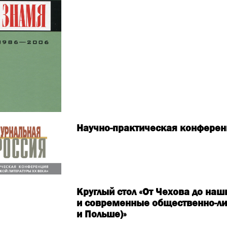
Научно-практическая конферен
Круглый стол «От Чехова до наш
и современные общественно-ли
и Польше)»