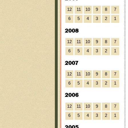
12
11
10
9
8
7
6
5
4
3
2
1
2008
12
11
10
9
8
7
6
5
4
3
2
1
2007
12
11
10
9
8
7
6
5
4
3
2
1
2006
12
11
10
9
8
7
6
5
4
3
2
1
2005