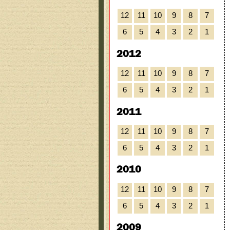
12
11
10
9
8
7
6
5
4
3
2
1
2012
12
11
10
9
8
7
6
5
4
3
2
1
2011
12
11
10
9
8
7
6
5
4
3
2
1
2010
12
11
10
9
8
7
6
5
4
3
2
1
2009