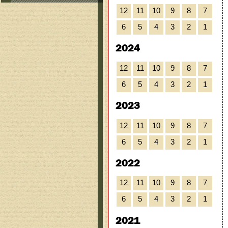
12
11
10
9
8
7
6
5
4
3
2
1
2024
12
11
10
9
8
7
6
5
4
3
2
1
2023
12
11
10
9
8
7
6
5
4
3
2
1
2022
12
11
10
9
8
7
6
5
4
3
2
1
2021