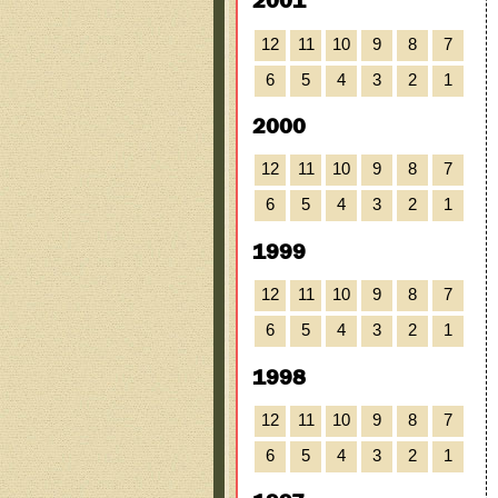
2001
12
11
10
9
8
7
6
5
4
3
2
1
2000
12
11
10
9
8
7
6
5
4
3
2
1
1999
12
11
10
9
8
7
6
5
4
3
2
1
1998
12
11
10
9
8
7
6
5
4
3
2
1