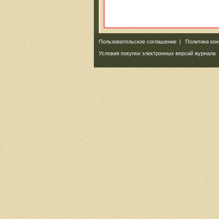
Пользовательское соглашение
|
Политика ко
Условия покупки электронных версий журнала