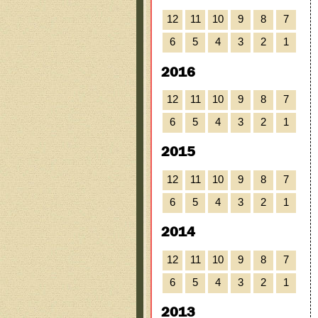
12
11
10
9
8
7
6
5
4
3
2
1
2016
12
11
10
9
8
7
6
5
4
3
2
1
2015
12
11
10
9
8
7
6
5
4
3
2
1
2014
12
11
10
9
8
7
6
5
4
3
2
1
2013