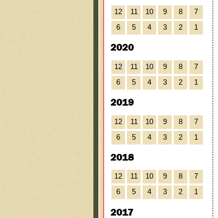
12
11
10
9
8
7
6
5
4
3
2
1
2020
12
11
10
9
8
7
6
5
4
3
2
1
2019
12
11
10
9
8
7
6
5
4
3
2
1
2018
12
11
10
9
8
7
6
5
4
3
2
1
2017