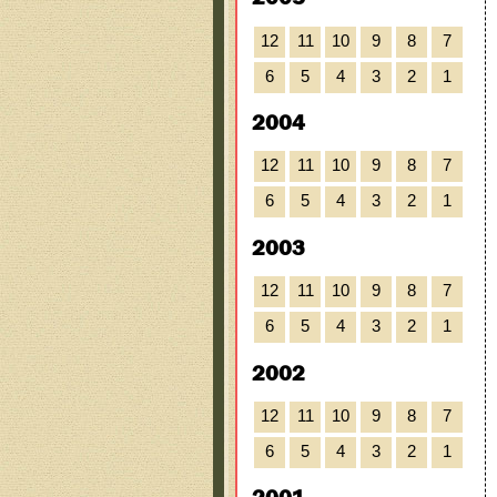
12
11
10
9
8
7
6
5
4
3
2
1
2004
12
11
10
9
8
7
6
5
4
3
2
1
2003
12
11
10
9
8
7
6
5
4
3
2
1
2002
12
11
10
9
8
7
6
5
4
3
2
1