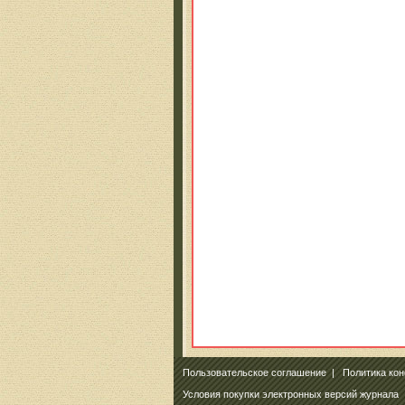
Пользовательское соглашение
|
Политика ко
Условия покупки электронных версий журнала