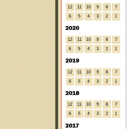
12
11
10
9
8
7
6
5
4
3
2
1
2020
12
11
10
9
8
7
6
5
4
3
2
1
2019
12
11
10
9
8
7
6
5
4
3
2
1
2018
12
11
10
9
8
7
6
5
4
3
2
1
2017