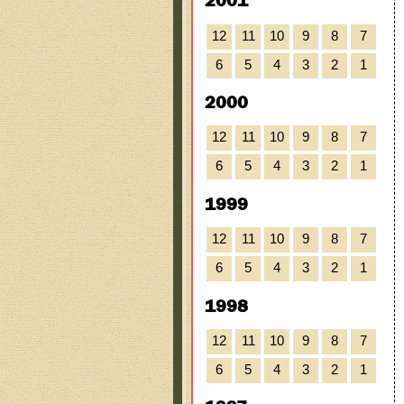
2001
12
11
10
9
8
7
6
5
4
3
2
1
2000
12
11
10
9
8
7
6
5
4
3
2
1
1999
12
11
10
9
8
7
6
5
4
3
2
1
1998
12
11
10
9
8
7
6
5
4
3
2
1