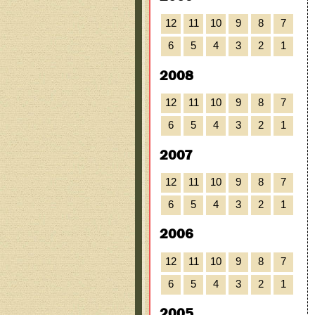
12
11
10
9
8
7
6
5
4
3
2
1
2008
12
11
10
9
8
7
6
5
4
3
2
1
2007
12
11
10
9
8
7
6
5
4
3
2
1
2006
12
11
10
9
8
7
6
5
4
3
2
1
2005