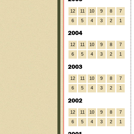
12
11
10
9
8
7
6
5
4
3
2
1
2004
12
11
10
9
8
7
6
5
4
3
2
1
2003
12
11
10
9
8
7
6
5
4
3
2
1
2002
12
11
10
9
8
7
6
5
4
3
2
1