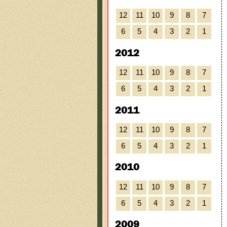
12
11
10
9
8
7
6
5
4
3
2
1
2012
12
11
10
9
8
7
6
5
4
3
2
1
2011
12
11
10
9
8
7
6
5
4
3
2
1
2010
12
11
10
9
8
7
6
5
4
3
2
1
2009