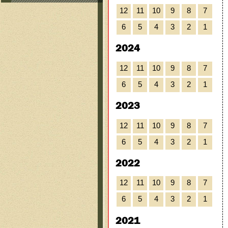
12
11
10
9
8
7
6
5
4
3
2
1
2024
12
11
10
9
8
7
6
5
4
3
2
1
2023
12
11
10
9
8
7
6
5
4
3
2
1
2022
12
11
10
9
8
7
6
5
4
3
2
1
2021