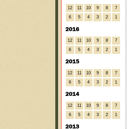
12
11
10
9
8
7
6
5
4
3
2
1
2016
12
11
10
9
8
7
6
5
4
3
2
1
2015
12
11
10
9
8
7
6
5
4
3
2
1
2014
12
11
10
9
8
7
6
5
4
3
2
1
2013