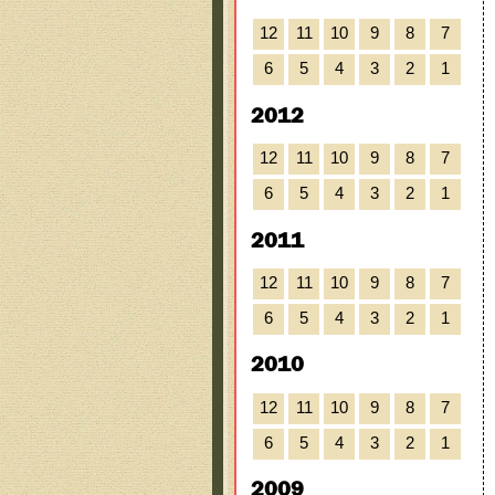
12
11
10
9
8
7
6
5
4
3
2
1
2012
12
11
10
9
8
7
6
5
4
3
2
1
2011
12
11
10
9
8
7
6
5
4
3
2
1
2010
12
11
10
9
8
7
6
5
4
3
2
1
2009