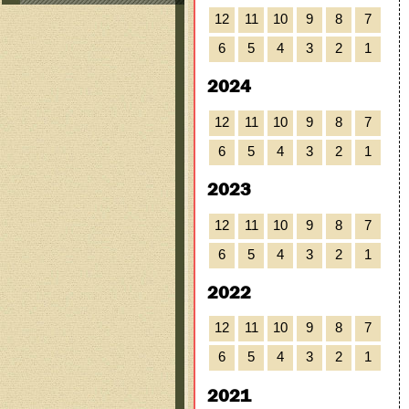
12
11
10
9
8
7
6
5
4
3
2
1
2024
12
11
10
9
8
7
6
5
4
3
2
1
2023
12
11
10
9
8
7
6
5
4
3
2
1
2022
12
11
10
9
8
7
6
5
4
3
2
1
2021