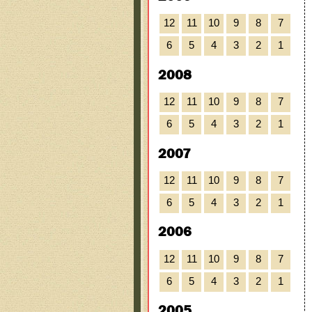
12
11
10
9
8
7
6
5
4
3
2
1
2008
12
11
10
9
8
7
6
5
4
3
2
1
2007
12
11
10
9
8
7
6
5
4
3
2
1
2006
12
11
10
9
8
7
6
5
4
3
2
1
2005