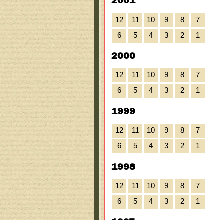
2001
12
11
10
9
8
7
6
5
4
3
2
1
2000
12
11
10
9
8
7
6
5
4
3
2
1
1999
12
11
10
9
8
7
6
5
4
3
2
1
1998
12
11
10
9
8
7
6
5
4
3
2
1