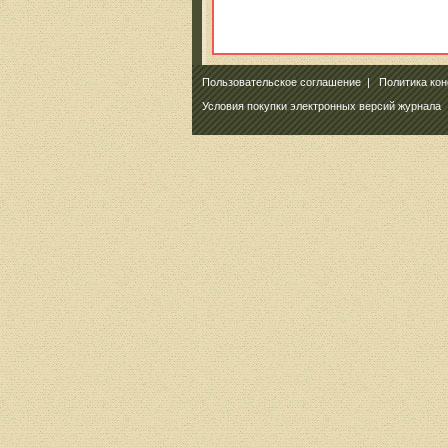
Пользовательское соглашение
|
Политика ко
Условия покупки электронных версий журнала