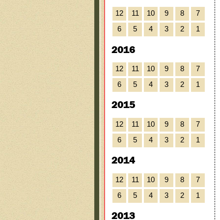
12
11
10
9
8
7
6
5
4
3
2
1
2016
12
11
10
9
8
7
6
5
4
3
2
1
2015
12
11
10
9
8
7
6
5
4
3
2
1
2014
12
11
10
9
8
7
6
5
4
3
2
1
2013