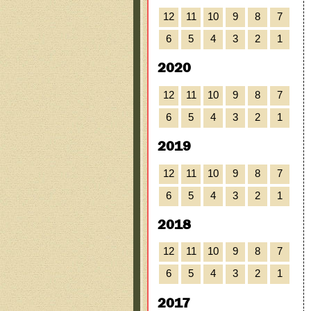
12
11
10
9
8
7
6
5
4
3
2
1
2020
12
11
10
9
8
7
6
5
4
3
2
1
2019
12
11
10
9
8
7
6
5
4
3
2
1
2018
12
11
10
9
8
7
6
5
4
3
2
1
2017