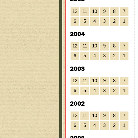
12
11
10
9
8
7
6
5
4
3
2
1
2004
12
11
10
9
8
7
6
5
4
3
2
1
2003
12
11
10
9
8
7
6
5
4
3
2
1
2002
12
11
10
9
8
7
6
5
4
3
2
1