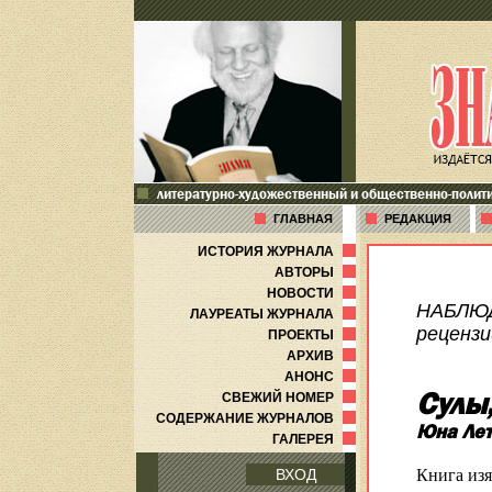
литературно-художественный и общественно-полит
ГЛАВНАЯ
РЕДАКЦИЯ
ИСТОРИЯ ЖУРНАЛА
АВТОРЫ
НОВОСТИ
НАБЛЮ
ЛАУРЕАТЫ ЖУРНАЛА
рецензи
ПРОЕКТЫ
АРХИВ
АНОНС
Сулы
СВЕЖИЙ НОМЕР
СОДЕРЖАНИЕ ЖУРНАЛОВ
Юна Лет
ГАЛЕРЕЯ
Книга изя
ВХОД