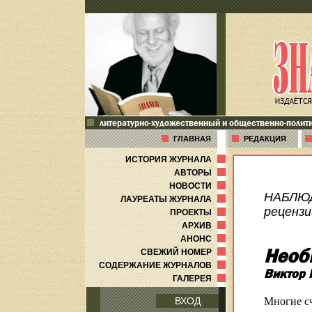
литературно-художественный и общественно-полит
ГЛАВНАЯ
РЕДАКЦИЯ
ИСТОРИЯ ЖУРНАЛА
АВТОРЫ
НОВОСТИ
НАБЛЮ
ЛАУРЕАТЫ ЖУРНАЛА
рецензи
ПРОЕКТЫ
АРХИВ
АНОНС
Необ
СВЕЖИЙ НОМЕР
СОДЕРЖАНИЕ ЖУРНАЛОВ
Виктор 
ГАЛЕРЕЯ
Многие сч
ВХОД