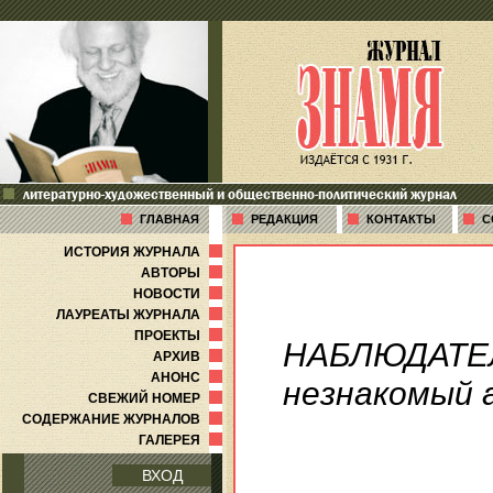
литературно-художественный и общественно-политический журнал
ГЛАВНАЯ
РЕДАКЦИЯ
КОНТАКТЫ
С
ИСТОРИЯ ЖУРНАЛА
АВТОРЫ
НОВОСТИ
ЛАУРЕАТЫ ЖУРНАЛА
ПРОЕКТЫ
НАБЛЮДАТЕ
АРХИВ
АНОНС
незнакомый 
СВЕЖИЙ НОМЕР
СОДЕРЖАНИЕ ЖУРНАЛОВ
ГАЛЕРЕЯ
ВХОД