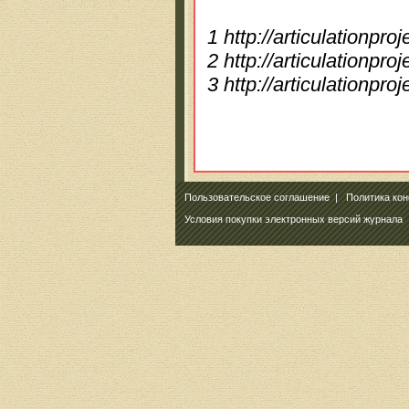
1 http://articulationpro
2 http://articulationpro
3 http://articulationpro
Пользовательское соглашение
|
Политика ко
Условия покупки электронных версий журнала