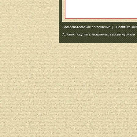
Пользовательское соглашение
|
Политика ко
Условия покупки электронных версий журнала