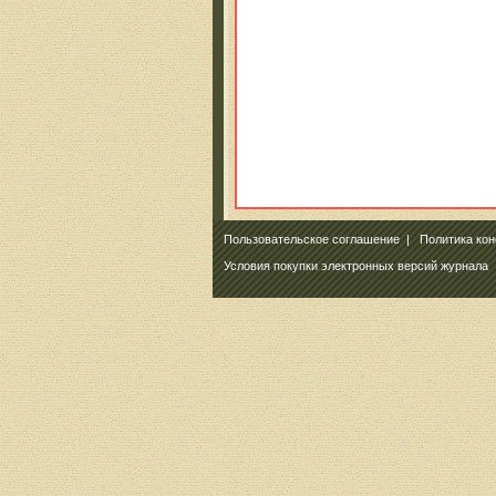
Пользовательское соглашение
|
Политика ко
Условия покупки электронных версий журнала