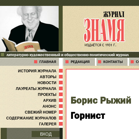
литературно-художественный и общественно-политический журнал
ГЛАВНАЯ
РЕДАКЦИЯ
КОНТАКТЫ
С
ИСТОРИЯ ЖУРНАЛА
АВТОРЫ
НОВОСТИ
ЛАУРЕАТЫ ЖУРНАЛА
ПРОЕКТЫ
Борис Рыжий
АРХИВ
АНОНС
Горнист
СВЕЖИЙ НОМЕР
СОДЕРЖАНИЕ ЖУРНАЛОВ
ГАЛЕРЕЯ
ВХОД