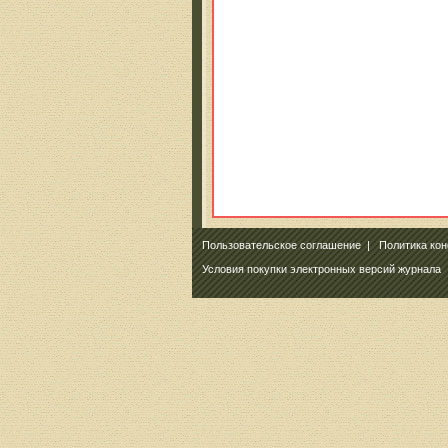
Пользовательское соглашение
|
Политика ко
Условия покупки электронных версий журнала