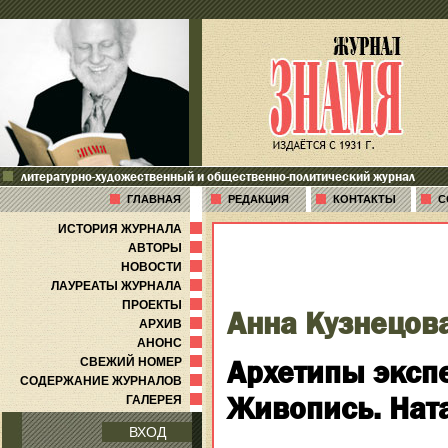
литературно-художественный и общественно-политический журнал
ГЛАВНАЯ
РЕДАКЦИЯ
КОНТАКТЫ
С
ИСТОРИЯ ЖУРНАЛА
АВТОРЫ
НОВОСТИ
ЛАУРЕАТЫ ЖУРНАЛА
ПРОЕКТЫ
Анна Кузнецов
АРХИВ
АНОНС
Архетипы эксп
СВЕЖИЙ НОМЕР
СОДЕРЖАНИЕ ЖУРНАЛОВ
Живопись. Нат
ГАЛЕРЕЯ
ВХОД