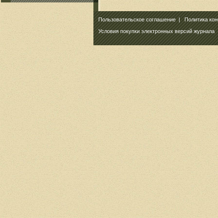
Пользовательское соглашение
|
Политика ко
Условия покупки электронных версий журнала