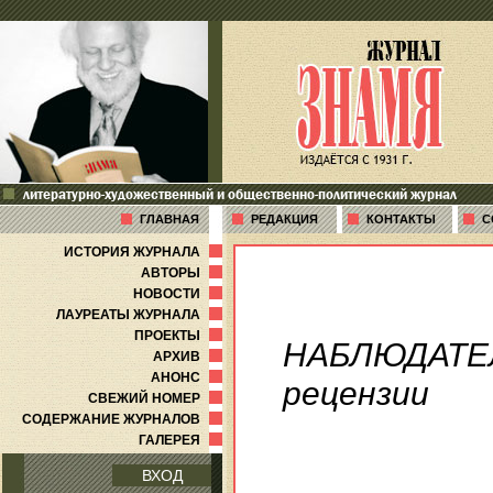
литературно-художественный и общественно-политический журнал
ГЛАВНАЯ
РЕДАКЦИЯ
КОНТАКТЫ
С
ИСТОРИЯ ЖУРНАЛА
АВТОРЫ
НОВОСТИ
ЛАУРЕАТЫ ЖУРНАЛА
ПРОЕКТЫ
НАБЛЮДАТЕ
АРХИВ
АНОНС
рецензии
СВЕЖИЙ НОМЕР
СОДЕРЖАНИЕ ЖУРНАЛОВ
ГАЛЕРЕЯ
ВХОД