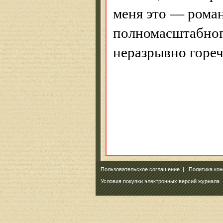
меня это — роман
полномасштабног
неразрывно гореч
Пользовательское соглашение
|
Политика ко
Условия покупки электронных версий журнала