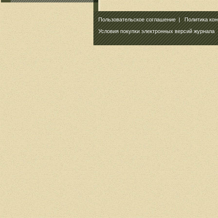
Пользовательское соглашение
|
Политика ко
Условия покупки электронных версий журнала