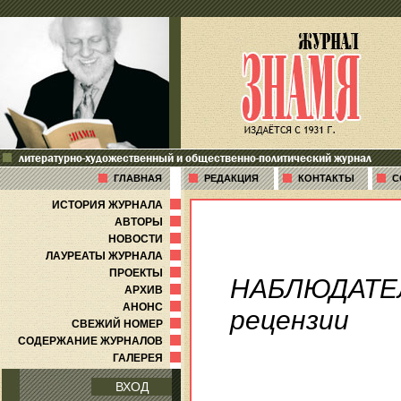
литературно-художественный и общественно-политический журнал
ГЛАВНАЯ
РЕДАКЦИЯ
КОНТАКТЫ
С
ИСТОРИЯ ЖУРНАЛА
АВТОРЫ
НОВОСТИ
ЛАУРЕАТЫ ЖУРНАЛА
ПРОЕКТЫ
НАБЛЮДАТЕ
АРХИВ
АНОНС
рецензии
СВЕЖИЙ НОМЕР
СОДЕРЖАНИЕ ЖУРНАЛОВ
ГАЛЕРЕЯ
ВХОД