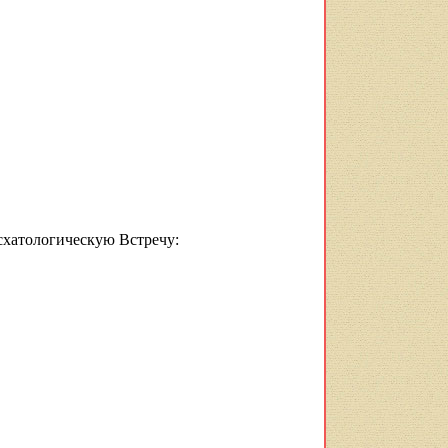
схатологическую Встречу: