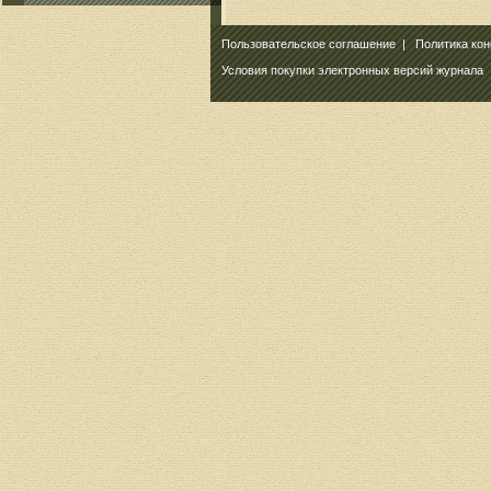
Пользовательское соглашение
|
Политика ко
Условия покупки электронных версий журнала