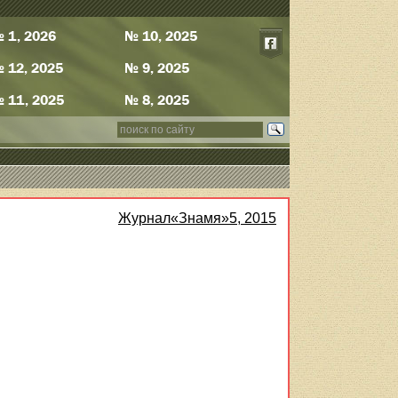
 1, 2026
№ 10, 2025
 12, 2025
№ 9, 2025
 11, 2025
№ 8, 2025
Журнал«Знамя»5, 2015