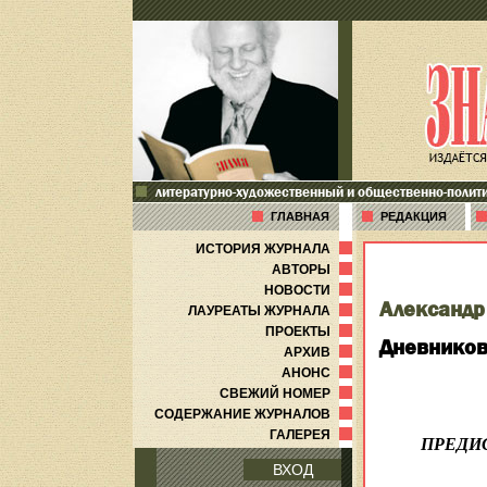
литературно-художественный и общественно-полит
ГЛАВНАЯ
РЕДАКЦИЯ
ИСТОРИЯ ЖУРНАЛА
АВТОРЫ
НОВОСТИ
Александр
ЛАУРЕАТЫ ЖУРНАЛА
ПРОЕКТЫ
Дневников
АРХИВ
АНОНС
СВЕЖИЙ НОМЕР
СОДЕРЖАНИЕ ЖУРНАЛОВ
ГАЛЕРЕЯ
ПРЕДИ
ВХОД