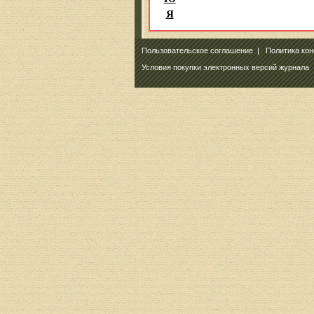
Я
Пользовательское соглашение
|
Политика ко
Условия покупки электронных версий журнала