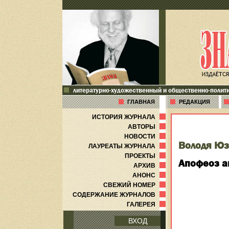
литературно-художественный и общественно-полит
ГЛАВНАЯ
РЕДАКЦИЯ
ИСТОРИЯ ЖУРНАЛА
АВТОРЫ
НОВОСТИ
Володя Ю
ЛАУРЕАТЫ ЖУРНАЛА
ПРОЕКТЫ
Апофеоз а
АРХИВ
АНОНС
СВЕЖИЙ НОМЕР
СОДЕРЖАНИЕ ЖУРНАЛОВ
ГАЛЕРЕЯ
ВХОД