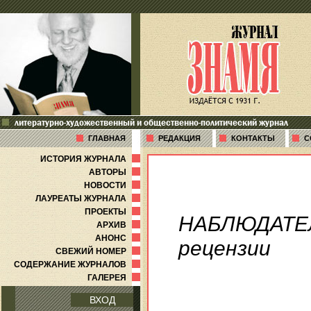
литературно-художественный и общественно-политический журнал
ГЛАВНАЯ
РЕДАКЦИЯ
КОНТАКТЫ
С
ИСТОРИЯ ЖУРНАЛА
АВТОРЫ
НОВОСТИ
ЛАУРЕАТЫ ЖУРНАЛА
ПРОЕКТЫ
НАБЛЮДАТЕ
АРХИВ
АНОНС
рецензии
СВЕЖИЙ НОМЕР
СОДЕРЖАНИЕ ЖУРНАЛОВ
ГАЛЕРЕЯ
ВХОД