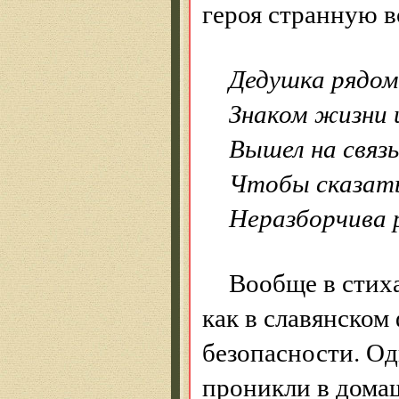
героя странную в
Дедушка рядом
Знаком жизни 
Вышел на связь
Чтобы сказать
Неразборчива 
Вообще в стих
как в славянском
безопасности. О
проникли в домаш