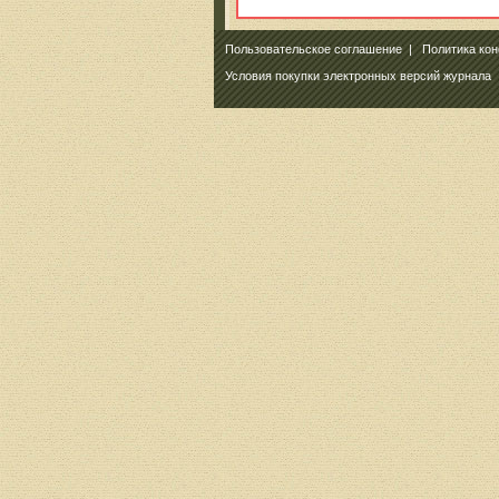
Пользовательское соглашение
|
Политика ко
Условия покупки электронных версий журнала