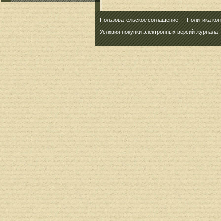
Пользовательское соглашение
|
Политика ко
Условия покупки электронных версий журнала