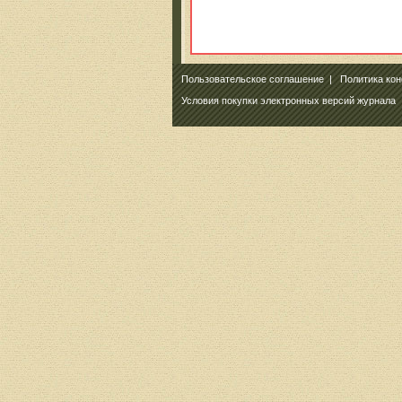
Пользовательское соглашение
|
Политика ко
Условия покупки электронных версий журнала