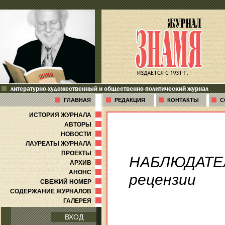
литературно-художественный и общественно-политический журнал
ГЛАВНАЯ
РЕДАКЦИЯ
КОНТАКТЫ
С
ИСТОРИЯ ЖУРНАЛА
АВТОРЫ
НОВОСТИ
ЛАУРЕАТЫ ЖУРНАЛА
ПРОЕКТЫ
НАБЛЮДАТЕ
АРХИВ
АНОНС
рецензии
СВЕЖИЙ НОМЕР
СОДЕРЖАНИЕ ЖУРНАЛОВ
ГАЛЕРЕЯ
ВХОД