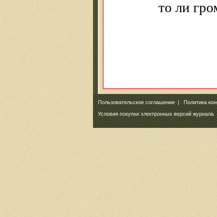
то ли гро
Пользовательское соглашение
|
Политика ко
Условия покупки электронных версий журнала