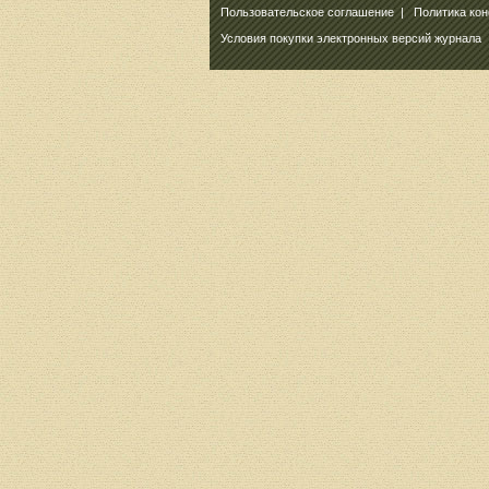
Пользовательское соглашение
|
Политика ко
Условия покупки электронных версий журнала