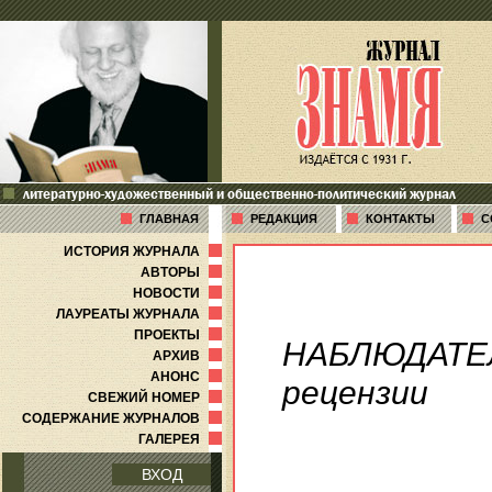
литературно-художественный и общественно-политический журнал
ГЛАВНАЯ
РЕДАКЦИЯ
КОНТАКТЫ
С
ИСТОРИЯ ЖУРНАЛА
АВТОРЫ
НОВОСТИ
ЛАУРЕАТЫ ЖУРНАЛА
ПРОЕКТЫ
НАБЛЮДАТЕ
АРХИВ
АНОНС
рецензии
СВЕЖИЙ НОМЕР
СОДЕРЖАНИЕ ЖУРНАЛОВ
ГАЛЕРЕЯ
ВХОД