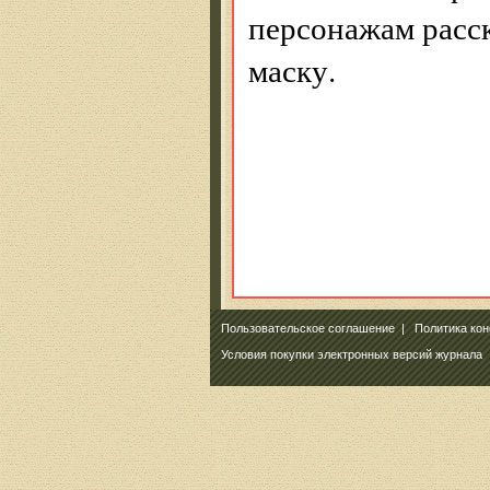
персонажам расск
маску.
Пользовательское соглашение
|
Политика ко
Условия покупки электронных версий журнала