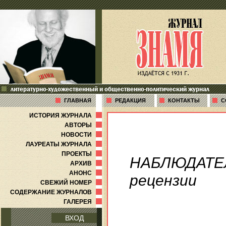
литературно-художественный и общественно-политический журнал
ГЛАВНАЯ
РЕДАКЦИЯ
КОНТАКТЫ
С
ИСТОРИЯ ЖУРНАЛА
АВТОРЫ
НОВОСТИ
ЛАУРЕАТЫ ЖУРНАЛА
ПРОЕКТЫ
НАБЛЮДАТЕ
АРХИВ
АНОНС
рецензии
СВЕЖИЙ НОМЕР
СОДЕРЖАНИЕ ЖУРНАЛОВ
ГАЛЕРЕЯ
ВХОД