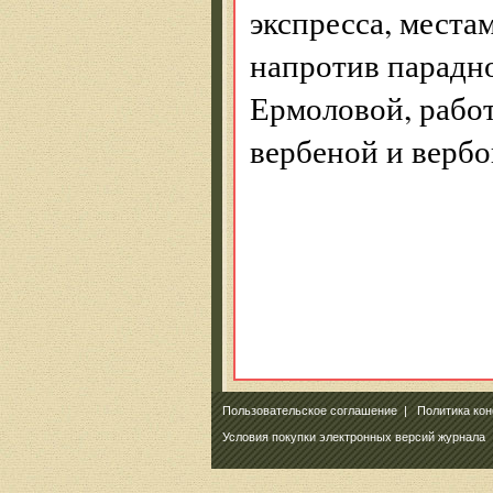
экспресса, места
напротив парадн
Ермоловой, рабо
вербеной и вербо
Пользовательское соглашение
|
Политика ко
Условия покупки электронных версий журнала