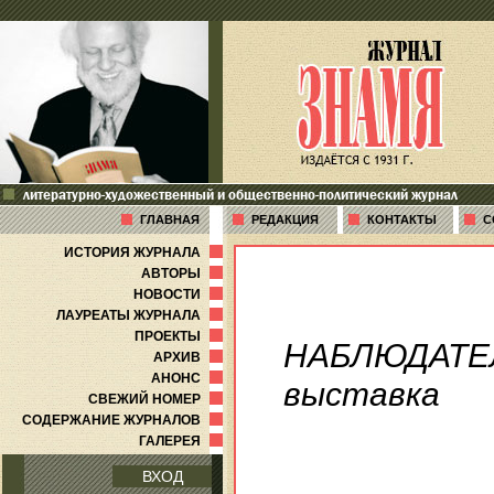
литературно-художественный и общественно-политический журнал
ГЛАВНАЯ
РЕДАКЦИЯ
КОНТАКТЫ
С
ИСТОРИЯ ЖУРНАЛА
АВТОРЫ
НОВОСТИ
ЛАУРЕАТЫ ЖУРНАЛА
ПРОЕКТЫ
НАБЛЮДАТЕ
АРХИВ
АНОНС
выставка
СВЕЖИЙ НОМЕР
СОДЕРЖАНИЕ ЖУРНАЛОВ
ГАЛЕРЕЯ
ВХОД