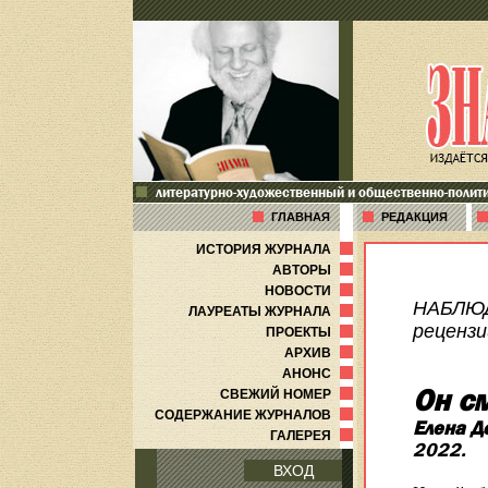
литературно-художественный и общественно-полит
ГЛАВНАЯ
РЕДАКЦИЯ
ИСТОРИЯ ЖУРНАЛА
АВТОРЫ
НОВОСТИ
НАБЛЮ
ЛАУРЕАТЫ ЖУРНАЛА
рецензи
ПРОЕКТЫ
АРХИВ
АНОНС
Он с
СВЕЖИЙ НОМЕР
СОДЕРЖАНИЕ ЖУРНАЛОВ
Елена Д
ГАЛЕРЕЯ
2022.
ВХОД