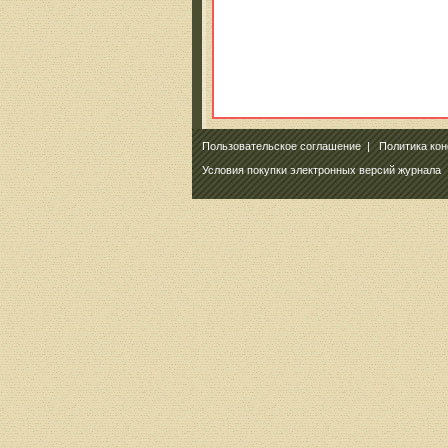
Пользовательское соглашение
|
Политика ко
Условия покупки электронных версий журнала