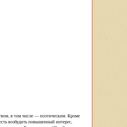
ством, в том числе — поэтическим. Кроме
о есть возбудить повышенный интерес,