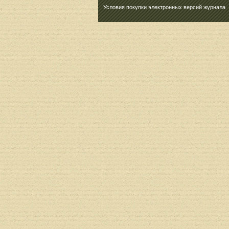
Условия покупки электронных версий журнала