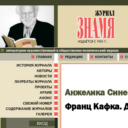
литературно-художественный и общественно-политический журнал
ГЛАВНАЯ
РЕДАКЦИЯ
КОНТАКТЫ
С
ИСТОРИЯ ЖУРНАЛА
АВТОРЫ
НОВОСТИ
ЛАУРЕАТЫ ЖУРНАЛА
ПРОЕКТЫ
Анжелика Сине
АРХИВ
АНОНС
Франц Кафка. 
СВЕЖИЙ НОМЕР
СОДЕРЖАНИЕ ЖУРНАЛОВ
ГАЛЕРЕЯ
ВХОД