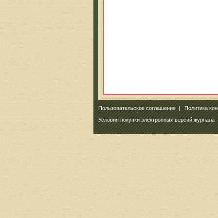
Пользовательское соглашение
|
Политика ко
Условия покупки электронных версий журнала