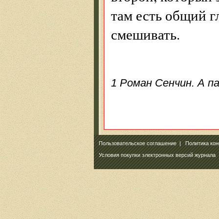
там есть общий г
смешивать.
1 Роман Сенчин. А па
Пользовательское соглашение
|
Политика ко
Условия покупки электронных версий журнала