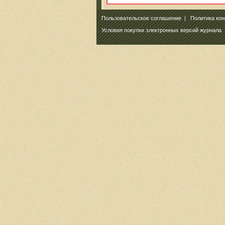
Пользовательское соглашение
|
Политика ко
Условия покупки электронных версий журнала