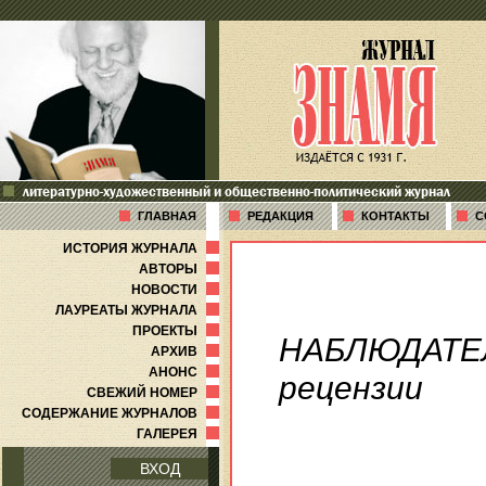
литературно-художественный и общественно-политический журнал
ГЛАВНАЯ
РЕДАКЦИЯ
КОНТАКТЫ
С
ИСТОРИЯ ЖУРНАЛА
АВТОРЫ
НОВОСТИ
ЛАУРЕАТЫ ЖУРНАЛА
ПРОЕКТЫ
НАБЛЮДАТЕ
АРХИВ
АНОНС
рецензии
СВЕЖИЙ НОМЕР
СОДЕРЖАНИЕ ЖУРНАЛОВ
ГАЛЕРЕЯ
ВХОД